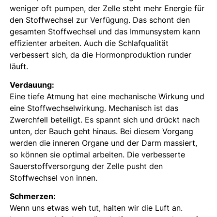
weniger oft pumpen, der Zelle steht mehr Energie für
den Stoffwechsel zur Verfügung. Das schont den
gesamten Stoffwechsel und das Immunsystem kann
effizienter arbeiten. Auch die Schlafqualität
verbessert sich, da die Hormonproduktion runder
läuft.
Verdauung:
Eine tiefe Atmung hat eine mechanische Wirkung und
eine Stoffwechselwirkung. Mechanisch ist das
Zwerchfell beteiligt. Es spannt sich und drückt nach
unten, der Bauch geht hinaus. Bei diesem Vorgang
werden die inneren Organe und der Darm massiert,
so können sie optimal arbeiten. Die verbesserte
Sauerstoffversorgung der Zelle pusht den
Stoffwechsel von innen.
Schmerzen:
Wenn uns etwas weh tut, halten wir die Luft an.