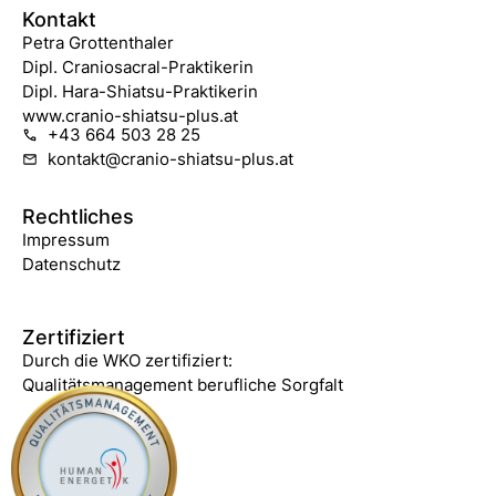
Kontakt
Petra Grottenthaler
Dipl. Craniosacral-Praktikerin
Dipl. Hara-Shiatsu-Praktikerin
www.cranio-shiatsu-plus.at
+43 664 503 28 25
kontakt@cranio-shiatsu-plus.at
Rechtliches
Impressum
Datenschutz
Zertifiziert
Durch die WKO zertifiziert:
Qualitätsmanagement berufliche Sorgfalt