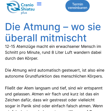
Termin
vereinbaren
Die Atmung – wo sie
überall mitmischt
12-15 Atemzüge macht ein erwachsener Mensch im
Schnitt pro Minute, rund 8 Liter Luft wandern dabei
durch den Körper.
Die Atmung wird automatisch gesteuert, ist also eine
autonome Grundfunktion des menschlichen Körpers.
Fließt der Atem langsam und tief, sind wir entspannt
und gelassen. Atmen wir flach und kurz ist das ein
Zeichen dafür, dass wir gestresst oder vielleicht
sogar in Panik sind oder einfach falsch atmen. Wenn