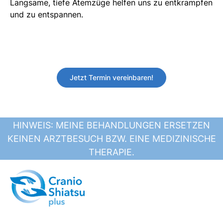
Langsame, tiefe Atemzüge helfen uns zu entkrampfen
und zu entspannen.
Jetzt Termin vereinbaren!
HINWEIS: MEINE BEHANDLUNGEN ERSETZEN
KEINEN ARZTBESUCH BZW. EINE MEDIZINISCHE
THERAPIE.