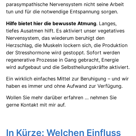
parasympathische Nervensystem nicht seine Arbeit
tun und für die notwendige Entspannung sorgen.
Hilfe bietet hier die bewusste Atmung
. Langes,
tiefes Ausatmen hilft. Es aktiviert unser vegetatives
Nervensystem, das wiederum beruhigt den
Herzschlag, die Muskeln lockern sich, die Produktion
der Stresshormone wird gestoppt. Sofort werden
regenerative Prozesse in Gang gebracht, Energie
wird aufgebaut und die Selbstheilungskräfte aktiviert.
Ein wirklich einfaches Mittel zur Beruhigung – und wir
haben es immer und ohne Aufwand zur Verfügung.
Wollen Sie mehr darüber erfahren … nehmen Sie
gerne Kontakt mit mir auf.
In Kürze: Welchen Einfluss