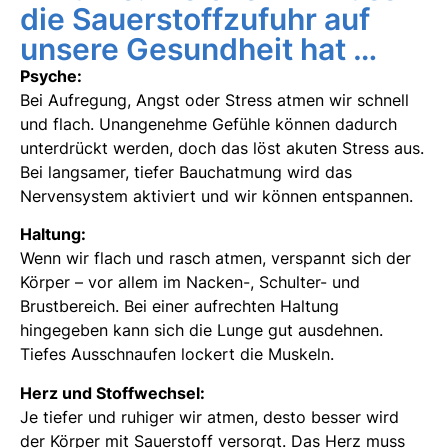
die Sauerstoffzufuhr auf
unsere Gesundheit hat …
Psyche:
Bei Aufregung, Angst oder Stress atmen wir schnell
und flach. Unangenehme Gefühle können dadurch
unterdrückt werden, doch das löst akuten Stress aus.
Bei langsamer, tiefer Bauchatmung wird das
Nervensystem aktiviert und wir können entspannen.
Haltung:
Wenn wir flach und rasch atmen, verspannt sich der
Körper – vor allem im Nacken-, Schulter- und
Brustbereich. Bei einer aufrechten Haltung
hingegeben kann sich die Lunge gut ausdehnen.
Tiefes Ausschnaufen lockert die Muskeln.
Herz und Stoffwechsel:
Je tiefer und ruhiger wir atmen, desto besser wird
der Körper mit Sauerstoff versorgt. Das Herz muss